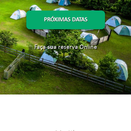
PRÓXIMAS DATAS
Faça sua reserva Online