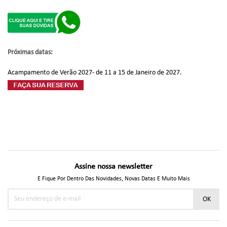
Próximas datas:
Acampamento de Verão 2027- de 11 a 15 de Janeiro de 2027.
Assine nossa newsletter
E Fique Por Dentro Das Novidades, Novas Datas E Muito Mais