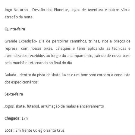
Jogo Noturno - Desafio dos Planetas, Jogos de Aventura e outros são a
atração da noite
Quinta-feira
Grande Expedição- Dia de percorrer caminhos, trilhas, rios e braços de
represa, com nossas bikes, caiaques e tênis aplicando as técnicas e
aprendizados recebidos ao longo do acampamento, saindo de nossa base
pela manhã e retornando no final do dia
Balada - dentro da pista de skate luzes e um bom som coroam a conquista
dos expedicionários!
Sexta-feira
Jogos, skate, futebol, arrumação de malas e encerramento
Chegada:
17h
Local:
Em frente Colégio Santa Cruz