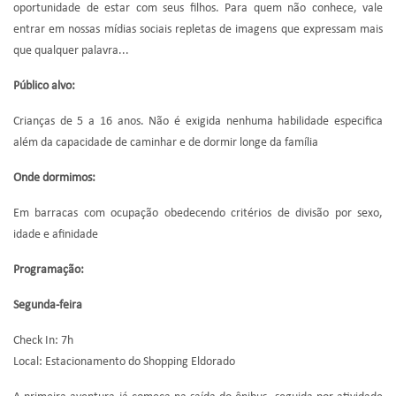
oportunidade de estar com seus filhos. Para quem não conhece, vale
entrar em nossas mídias sociais repletas de imagens que expressam mais
que qualquer palavra...
Público alvo:
Crianças de 5 a 16 anos. Não é exigida nenhuma habilidade especifica
além da capacidade de caminhar e de dormir longe da família
Onde dormimos:
Em barracas com ocupação obedecendo critérios de divisão por sexo,
idade e afinidade
Programação:
Segunda-feira
Check In: 7h
Local: Estacionamento do Shopping Eldorado